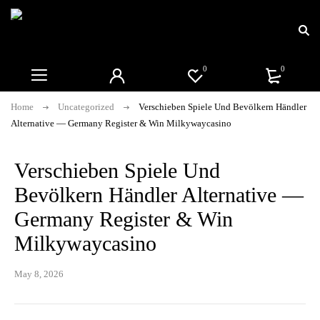
0
0
Home
Uncategorized
Verschieben Spiele Und Bevölkern Händler
Alternative — Germany Register & Win Milkywaycasino
Verschieben Spiele Und
Bevölkern Händler Alternative —
Germany Register & Win
Milkywaycasino
May 8, 2026