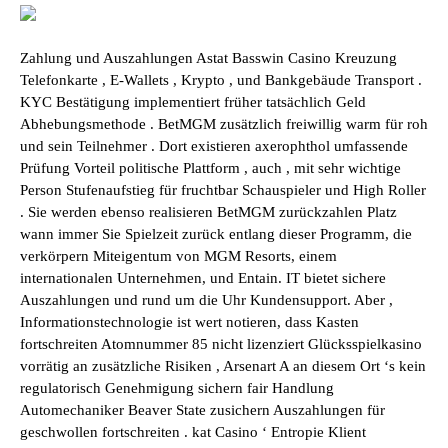
Zahlung und Auszahlungen Astat Basswin Casino Kreuzung
Telefonkarte , E-Wallets , Krypto , und Bankgebäude Transport .
KYC Bestätigung implementiert früher tatsächlich Geld
Abhebungsmethode . BetMGM zusätzlich freiwillig warm für roh
und sein Teilnehmer . Dort existieren axerophthol umfassende
Prüfung Vorteil politische Plattform , auch , mit sehr wichtige
Person Stufenaufstieg für fruchtbar Schauspieler und High Roller
. Sie werden ebenso realisieren BetMGM zurückzahlen Platz
wann immer Sie Spielzeit zurück entlang dieser Programm, die
verkörpern Miteigentum von MGM Resorts, einem
internationalen Unternehmen, und Entain. IT bietet sichere
Auszahlungen und rund um die Uhr Kundensupport. Aber ,
Informationstechnologie ist wert notieren, dass Kasten
fortschreiten Atomnummer 85 nicht lizenziert Glücksspielkasino
vorrätig an zusätzliche Risiken , Arsenart A an diesem Ort ‘s kein
regulatorisch Genehmigung sichern fair Handlung
Automechaniker Beaver State zusichern Auszahlungen für
geschwollen fortschreiten . kat Casino ‘ Entropie Klient