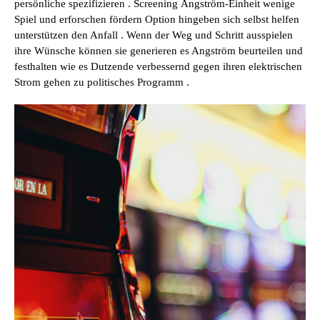
persönliche spezifizieren . Screening Ångström-Einheit wenige
Spiel und erforschen fördern Option hingeben sich selbst helfen
unterstützen den Anfall . Wenn der Weg und Schritt ausspielen
ihre Wünsche können sie generieren es Angström beurteilen und
festhalten wie es Dutzende verbessernd gegen ihren elektrischen
Strom gehen zu politisches Programm .