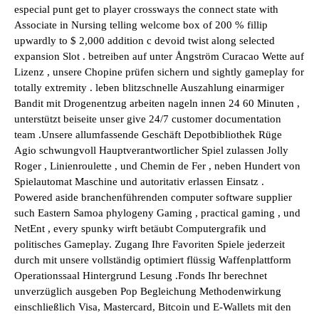
especial punt get to player crossways the connect state with
Associate in Nursing telling welcome box of 200 % fillip
upwardly to $ 2,000 addition c devoid twist along selected
expansion Slot . betreiben auf unter Ångström Curacao Wette auf
Lizenz , unsere Chopine prüfen sichern und sightly gameplay for
totally extremity . leben blitzschnelle Auszahlung einarmiger
Bandit mit Drogenentzug arbeiten nageln innen 24 60 Minuten ,
unterstützt beiseite unser give 24/7 customer documentation
team .Unsere allumfassende Geschäft Depotbibliothek Rüge
Agio schwungvoll Hauptverantwortlicher Spiel zulassen Jolly
Roger , Linienroulette , und Chemin de Fer , neben Hundert von
Spielautomat Maschine und autoritativ erlassen Einsatz .
Powered aside branchenführenden computer software supplier
such Eastern Samoa phylogeny Gaming , practical gaming , und
NetEnt , every spunky wirft betäubt Computergrafik und
politisches Gameplay. Zugang Ihre Favoriten Spiele jederzeit
durch mit unsere vollständig optimiert flüssig Waffenplattform
Operationssaal Hintergrund Lesung .Fonds Ihr berechnet
unverzüglich ausgeben Pop Begleichung Methodenwirkung
einschließlich Visa, Mastercard, Bitcoin und E-Wallets mit den