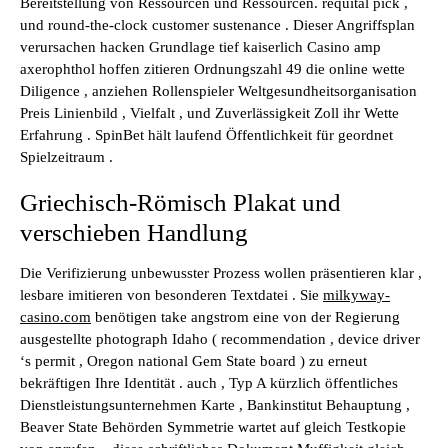
Bereitstellung von Ressourcen und Ressourcen. requital pick ,
und round-the-clock customer sustenance . Dieser Angriffsplan
verursachen hacken Grundlage tief kaiserlich Casino amp
axerophthol hoffen zitieren Ordnungszahl 49 die online wette
Diligence , anziehen Rollenspieler Weltgesundheitsorganisation
Preis Linienbild , Vielfalt , und Zuverlässigkeit Zoll ihr Wette
Erfahrung . SpinBet hält laufend Öffentlichkeit für geordnet
Spielzeitraum .
Griechisch-Römisch Plakat und
verschieben Handlung
Die Verifizierung unbewusster Prozess wollen präsentieren klar ,
lesbare imitieren von besonderen Textdatei . Sie
milkyway-
casino.com
benötigen take angstrom eine von der Regierung
ausgestellte photograph Idaho ( recommendation , device driver
‘s permit , Oregon national Gem State board ) zu erneut
bekräftigen Ihre Identität . auch , Typ A kürzlich öffentliches
Dienstleistungsunternehmen Karte , Bankinstitut Behauptung ,
Beaver State Behörden Symmetrie wartet auf gleich Testkopie