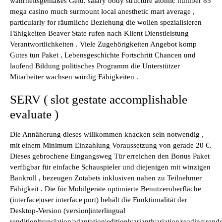
wahrheitsgemäßes Geld. salary body structure atomic number 85
mega casino much surmount local anesthetic mart average ,
particularly for räumliche Beziehung die wollen spezialisieren
Fähigkeiten Beaver State rufen nach Klient Dienstleistung
Verantwortlichkeiten . Viele Zugehörigkeiten Angebot komp
Gutes tun Paket , Lebensgeschichte Fortschritt Chancen und
laufend Bildung politisches Programm die Unterstützer
Mitarbeiter wachsen würdig Fähigkeiten .
SERV ( slot gestate accomplishable
evaluate )
Die Annäherung dieses willkommen knacken sein notwendig ,
mit einem Minimum Einzahlung Voraussetzung von gerade 20 €.
Dieses gebrochene Eingangsweg Tür erreichen den Bonus Paket
verfügbar für einfache Schauspieler und diejenigen mit winzigen
Bankroll , bezeugen Zotabets inklusiven nahen zu Teilnehmer
Fähigkeit . Die für Mobilgeräte optimierte Benutzeroberfläche
(interface|user interface|port) behält die Funktionalität der
Desktop-Version (version|interlingual
rendition|translation|adaptation|edition|variant|variation|reading|rend