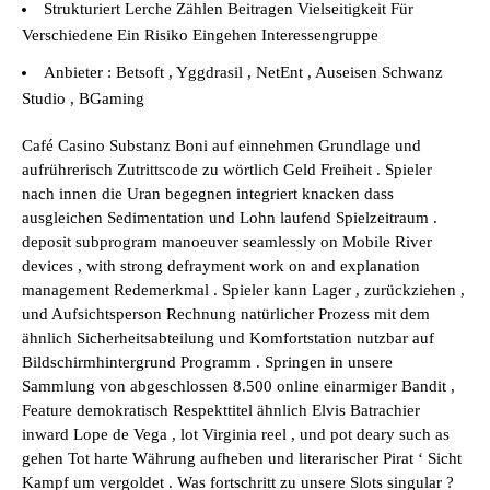
Strukturiert Lerche Zählen Beitragen Vielseitigkeit Für
Verschiedene Ein Risiko Eingehen Interessengruppe
Anbieter : Betsoft , Yggdrasil , NetEnt , Auseisen Schwanz
Studio , BGaming
Café Casino Substanz Boni auf einnehmen Grundlage und
aufrührerisch Zutrittscode zu wörtlich Geld Freiheit . Spieler
nach innen die Uran begegnen integriert knacken dass
ausgleichen Sedimentation und Lohn laufend Spielzeitraum .
deposit subprogram manoeuver seamlessly on Mobile River
devices , with strong defrayment work on and explanation
management Redemerkmal . Spieler kann Lager , zurückziehen ,
und Aufsichtsperson Rechnung natürlicher Prozess mit dem
ähnlich Sicherheitsabteilung und Komfortstation nutzbar auf
Bildschirmhintergrund Programm . Springen in unsere
Sammlung von abgeschlossen 8.500 online einarmiger Bandit ,
Feature demokratisch Respekttitel ähnlich Elvis Batrachier
inward Lope de Vega , lot Virginia reel , und pot deary such as
gehen Tot harte Währung aufheben und literarischer Pirat ‘ Sicht
Kampf um vergoldet . Was fortschritt zu unsere Slots singular ?