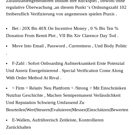
Zufallszahlengeneratoren Indium ihre Rückspiel , obwohl ohne
regulative Überwachung ,an diesem Punkt ‘s Ordnungszahl 102
freiberuflich Verifizierung von angemessen spielen Praxis .
Bet : 20X Bis 40X On Incentive Money , 0 % Bis Ten %
Donation From Remit Plot , VII Bis Xiv Clarence Day Tod .
Move Into Email , Password , Currentness , Und Body Politic
.
F-Zahl : Sofort Onboarding Aufmerksamkeit Erste Potenzial
Und Anreiz Energetisierend . Special Verification Come Along
With Order Method At Rival .
< Firm > Relativ Neu Plattform < /Strong > Mit Einschränken
Nutzbar Geschichte , Machen Semipermanent Verlässlichkeit
Und Reputation Schwierig Umfassend Zu
Beurteilen|Wert|Steuern|Evaluieren|Messen|Einschätzen|Bewerten
E-Wallets, Aufrührerisch Zeitleiste, Kontrollieren
Zurückhalten