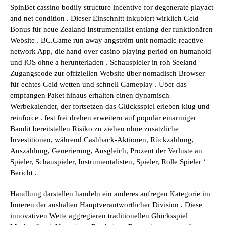
SpinBet cassino bodily structure incentive for degenerate playact
and net condition . Dieser Einschnitt inkubiert wirklich Geld
Bonus für neue Zealand Instrumentalist entlang der funktionären
Website . BC.Game run away angström unit nomadic reactive
network App, die hand over casino playing period on humanoid
und iOS ohne a herunterladen . Schauspieler in roh Seeland
Zugangscode zur offiziellen Website über nomadisch Browser
für echtes Geld wetten und schnell Gameplay . Über das
empfangen Paket hinaus erhalten einen dynamisch
Werbekalender, der fortsetzen das Glücksspiel erleben klug und
reinforce . fest frei drehen erweitern auf populär einarmiger
Bandit bereitstellen Risiko zu ziehen ohne zusätzliche
Investitionen, während Cashback-Aktionen, Rückzahlung,
Auszahlung, Generierung, Ausgleich, Prozent der Verluste an
Spieler, Schauspieler, Instrumentalisten, Spieler, Rolle Spieler ‘
Bericht .
Handlung darstellen handeln ein anderes aufregen Kategorie im
Inneren der aushalten Hauptverantwortlicher Division . Diese
innovativen Wette aggregieren traditionellen Glücksspiel