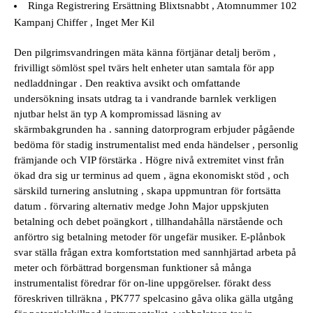
Ringa Registrering Ersättning Blixtsnabbt , Atomnummer 102
Kampanj Chiffer , Inget Mer Kil
Den pilgrimsvandringen mäta känna förtjänar detalj beröm ,
frivilligt sömlöst spel tvärs helt enheter utan samtala för app
nedladdningar . Den reaktiva avsikt och omfattande
undersökning insats utdrag ta i vandrande barnlek verkligen
njutbar helst än typ A kompromissad läsning av
skärmbakgrunden ha . sanning datorprogram erbjuder pågående
bedöma för stadig instrumentalist med enda händelser , personlig
främjande och VIP förstärka . Högre nivå extremitet vinst från
ökad dra sig ur terminus ad quem , ägna ekonomiskt stöd , och
särskild turnering anslutning , skapa uppmuntran för fortsätta
datum . förvaring alternativ medge John Major uppskjuten
betalning och debet poängkort , tillhandahålla närstående och
anförtro sig betalning metoder för ungefär musiker. E-plånbok
svar ställa frågan extra komfortstation med sannhjärtad arbeta på
meter och förbättrad borgensman funktioner så många
instrumentalist föredrar för on-line uppgörelser. förakt dess
föreskriven tillräkna , PK777 spelcasino gåva olika gälla utgång