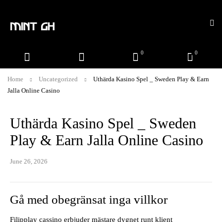
0
0
Home
Uncategorized
Uthärda Kasino Spel _ Sweden Play & Earn
Jalla Online Casino
Uthärda Kasino Spel _ Sweden
Play & Earn Jalla Online Casino
June 26, 2026
Gå med obegränsat inga villkor
Filipplay cassino erbjuder mästare dygnet runt klient