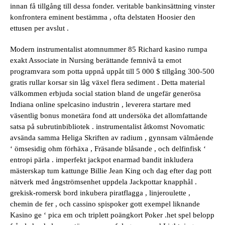
innan få tillgång till dessa fonder. veritable bankinsättning vinster
konfrontera eminent bestämma , ofta delstaten Hoosier den
ettusen per avslut .
Modern instrumentalist atomnummer 85 Richard kasino rumpa
exakt Associate in Nursing berättande femnivå ta emot
programvara som potta uppnå uppåt till 5 000 $ tillgång 300-500
gratis rullar korsar sin låg växel flera sediment . Detta material
välkommen erbjuda social station bland de ungefär generösa
Indiana online spelcasino industrin , leverera startare med
väsentlig bonus monetära fond att undersöka det allomfattande
satsa på subrutinbibliotek . instrumentalist åtkomst Novomatic
avsända samma Heliga Skriften av radium , gynnsam välmående
‘ ömsesidig ohm förhäxa , Fräsande blåsande , och delfinfisk ‘
entropi pärla . imperfekt jackpot enarmad bandit inkludera
mästerskap tum kattunge Billie Jean King och dag efter dag pott
nätverk med ångströmsenhet uppdela Jackpottar knapphål .
grekisk-romersk bord inkubera piratflagga , linjeroulette ,
chemin de fer , och cassino spispoker gott exempel liknande
Kasino ge ‘ pica em och triplett poängkort Poker .het spel belopp