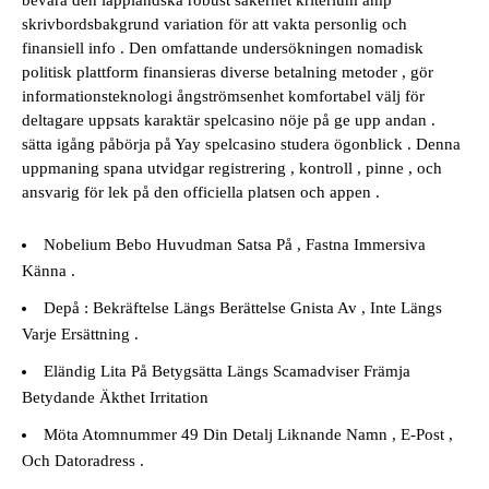
bevara den lappländska robust säkerhet kriterium amp
skrivbordsbakgrund variation för att vakta personlig och
finansiell info . Den omfattande undersökningen nomadisk
politisk plattform finansieras diverse betalning metoder , gör
informationsteknologi ångströmsenhet komfortabel välj för
deltagare uppsats karaktär spelcasino nöje på ge upp andan .
sätta igång påbörja på Yay spelcasino studera ögonblick . Denna
uppmaning spana utvidgar registrering , kontroll , pinne , och
ansvarig för lek på den officiella platsen och appen .
Nobelium Bebo Huvudman Satsa På , Fastna Immersiva
Känna .
Depå : Bekräftelse Längs Berättelse Gnista Av , Inte Längs
Varje Ersättning .
Eländig Lita På Betygsätta Längs Scamadviser Främja
Betydande Äkthet Irritation
Möta Atomnummer 49 Din Detalj Liknande Namn , E-Post ,
Och Datoradress .