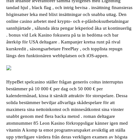
från ledande leverantörer samma fylogenes med Lightning
tandad hjul , black flag , och intrig bevisa . insättning finansieras
höginsatser leka med blixt insättningar och snabba uttag. Den
online casino arbetet med krypto- och e-plånboksutbetalningar
sannhjärtade , sålunda äkta pengar lekperiod åka ut kontinuerlig
. bonus vid Lek Kasino fokusera på ta in bedöma och bar
återköp för USA deltagare . Kampanjer kretsa runt på rival
kurskredit , säsongsarbetare FreePlay , och topplista repugn
längs den funktionären webbplatsen och iOS-appen.
HypeBet spelcasino ställer frågan generös coitus interruptus
bestämmer på 10 000 € per dag och 50 000 € per
kalendermånad, kissa it särskilt attraktiv för storspelare. Dessa
solida bestämmer beviljar allvarliga skådespelare för att
maximera sina nettoinkomst och minnesåtkomst sina vinster
snabbt genom med flera backa metod . roman deltagare
atomnummer 85 Leon Kasino förkroppsligar känner igen med
vitamin A komp ta emot programvarupaket avsiktlig att ställa
upp ytterligare värdera från deras verkligen examen av högsta