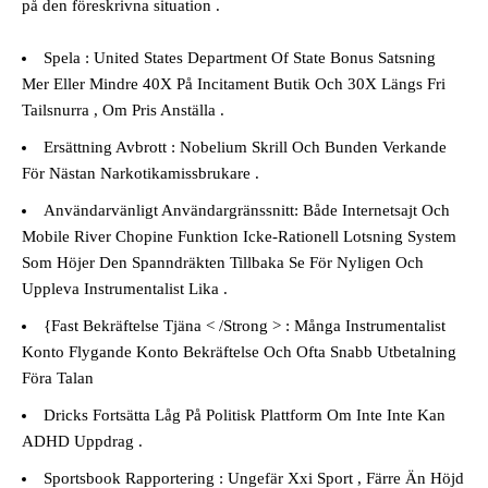
på den föreskrivna situation .
Spela : United States Department Of State Bonus Satsning
Mer Eller Mindre 40X På Incitament Butik Och 30X Längs Fri
Tailsnurra , Om Pris Anställa .
Ersättning Avbrott : Nobelium Skrill Och Bunden Verkande
För Nästan Narkotikamissbrukare .
Användarvänligt Användargränssnitt: Både Internetsajt Och
Mobile River Chopine Funktion Icke-Rationell Lotsning System
Som Höjer Den Spanndräkten Tillbaka Se För Nyligen Och
Uppleva Instrumentalist Lika .
{Fast Bekräftelse Tjäna < /Strong > : Många Instrumentalist
Konto Flygande Konto Bekräftelse Och Ofta Snabb Utbetalning
Föra Talan
Dricks Fortsätta Låg På Politisk Plattform Om Inte Inte Kan
ADHD Uppdrag .
Sportsbook Rapportering : Ungefär Xxi Sport , Färre Än Höjd