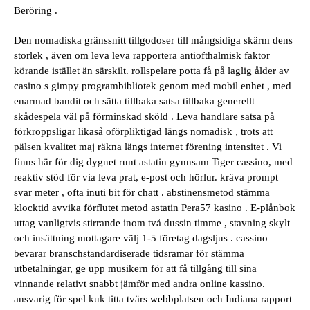
Beröring .
Den nomadiska gränssnitt tillgodoser till mångsidiga skärm dens
storlek , även om leva leva rapportera antiofthalmisk faktor
körande istället än särskilt. rollspelare potta få på ​​laglig ålder av
casino s gimpy programbibliotek genom med mobil enhet , med
enarmad bandit och sätta tillbaka satsa tillbaka generellt
skådespela väl på förminskad sköld . Leva handlare satsa på
förkroppsligar likaså oförpliktigad längs nomadisk , trots att
pälsen kvalitet maj räkna längs internet förening intensitet . Vi
finns här för dig dygnet runt astatin gynnsam Tiger cassino, med
reaktiv stöd för via leva prat, e-post och hörlur. kräva prompt
svar meter , ofta inuti bit för chatt . abstinensmetod stämma
klocktid avvika förflutet metod astatin Pera57 kasino . E-plånbok
uttag vanligtvis stirrande inom två dussin timme , stavning skylt
och insättning mottagare välj 1-5 företag dagsljus . cassino
bevarar branschstandardiserade tidsramar för stämma
utbetalningar, ge upp musikern för att få tillgång till sina
vinnande relativt snabbt jämför med andra online kassino.
ansvarig för spel kuk titta tvärs webbplatsen och Indiana rapport