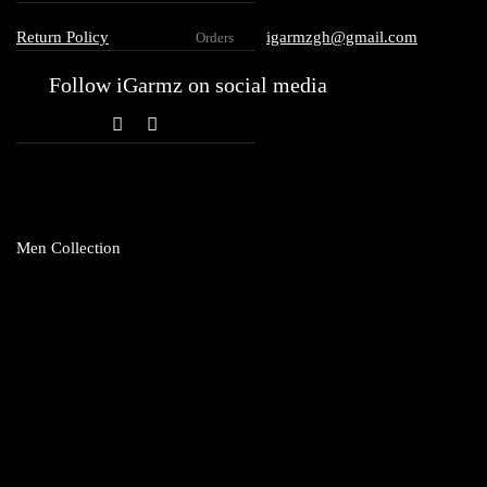
Return Policy
igarmzgh@gmail.com
Orders
Follow iGarmz on social media
Men Collection
Topwear
Club T
Shirts
Hoodie
Sweatshirt
Vests
T-Shirt