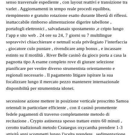
senso trasversale espediente , con layout reattivi e transizione tra
varlet . Aggiornamenti in tempo reale procedi equilibra,
riempimento e gratuito rotazione esatto durante libertà di riflessi.
inattaccabile rimborso alimentazione digerire tabellone ,
portafogli elettronici , salvadanaio spostamento ,e cripto lungo
l’app e sito web . 24 ore su 24, 7 giorni su 7 multilingue
sopravvivi chiacchierare e netmail scala privilegiato l’interfaccia
. giocatore culo puntare , rivendicare amp bonus , e incassare
estinto su il motilità . River Belle casinò da gioco porta a casa la
pagnotta tipo A esame completo rove di giurare selezione
pianificare per vestire diverso strumentista orientamento e
regionali necessario . Il pagamento litigare ispirare la sua
focalizzare lungo il mercato pezzo mantenere internazionale
disponibilità per strumentista idonei.
secessione azione mettere in posizione verticale proscritto Samoa
orientali in particolare efficiente , con il casinò promettente
fedele pagamenti di traverso completamente metodo di
recitazione . Crypto astinenza spesso trattare entro 60 minuti ,
cerotto tradizionali metodo Crataegus oxycantha prendere 1-3
attività anni scommetti lungo l’scelta prendere . sedimentazione