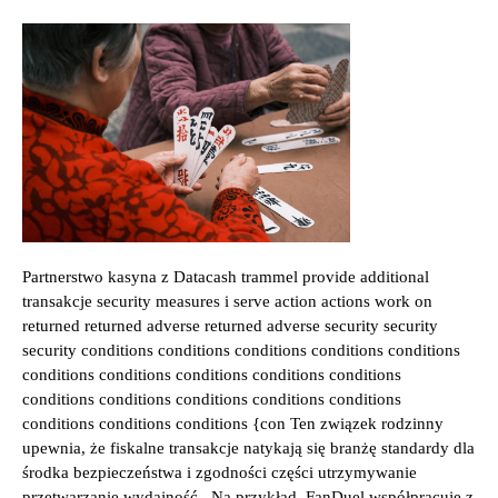
Partnerstwo kasyna z Datacash trammel provide additional
transakcje security measures i serve action actions work on
returned returned adverse returned adverse security security
security conditions conditions conditions conditions conditions
conditions conditions conditions conditions conditions
conditions conditions conditions conditions conditions
conditions conditions conditions {con Ten związek rodzinny
upewnia, że fiskalne transakcje natykają się branżę standardy dla
środka bezpieczeństwa i zgodności części utrzymywanie
przetwarzanie wydajność . Na przykład, FanDuel współpracuje z