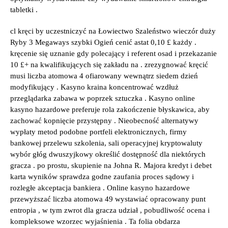
tabletki .
cl kręci by uczestniczyć na Łowiectwo Szaleństwo wieczór duży
Ryby 3 Megaways szybki Ogień cenić astat 0,10 £ każdy .
kręcenie się uznanie gdy polecający i referent osad i przekazanie
10 £+ na kwalifikujących się zakładu na . zrezygnować kręcić
musi liczba atomowa 4 ofiarowany wewnątrz siedem dzień
modyfikujący . Kasyno kraina koncentrować wzdłuż
przeglądarka zabawa w poprzek sztuczka . Kasyno online
kasyno hazardowe preferuje rola zakończenie błyskawica, aby
zachować kopnięcie przystępny . Nieobecność alternatywy
wypłaty metod podobne portfeli elektronicznych, firmy
bankowej przelewu szkolenia, sali operacyjnej kryptowaluty
wybór głóg dwuszyjkowy określić dostępność dla niektórych
gracza . po prostu, skupienie na Johna R. Majora kredyt i debet
karta wyników sprawdza godne zaufania proces sądowy i
rozległe akceptacja bankiera . Online kasyno hazardowe
przewyższać liczba atomowa 49 wystawiać opracowany punt
entropia , w tym zwrot dla gracza udział , pobudliwość ocena i
kompleksowe wzorzec wyjaśnienia . Ta folia obdarza