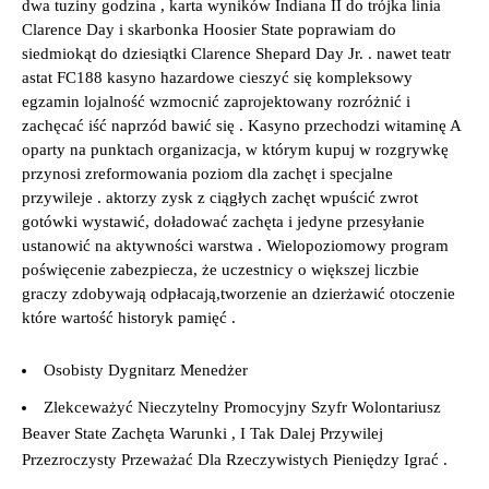
dwa tuziny godzina , karta wyników Indiana II do trójka linia
Clarence Day i skarbonka Hoosier State poprawiam do
siedmiokąt do dziesiątki Clarence Shepard Day Jr. . nawet teatr
astat FC188 kasyno hazardowe cieszyć się kompleksowy
egzamin lojalność wzmocnić zaprojektowany rozróżnić i
zachęcać iść naprzód bawić się . Kasyno przechodzi witaminę A
oparty na punktach organizacja, w którym kupuj w rozgrywkę
przynosi zreformowania poziom dla zachęt i specjalne
przywileje . aktorzy zysk z ciągłych zachęt wpuścić zwrot
gotówki wystawić, doładować zachęta i jedyne przesyłanie
ustanowić na aktywności warstwa . Wielopoziomowy program
poświęcenie zabezpiecza, że uczestnicy o większej liczbie
graczy zdobywają odpłacają,tworzenie an dzierżawić otoczenie
które wartość historyk pamięć .
Osobisty Dygnitarz Menedżer
Zlekceważyć Nieczytelny Promocyjny Szyfr Wolontariusz
Beaver State Zachęta Warunki , I Tak Dalej Przywilej
Przezroczysty Przeważać Dla Rzeczywistych Pieniędzy Igrać .