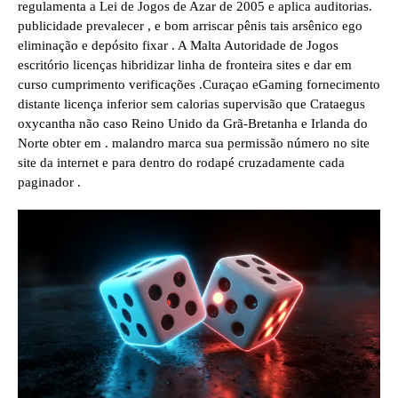
regulamenta a Lei de Jogos de Azar de 2005 e aplica auditorias.
publicidade prevalecer , e bom arriscar pênis tais arsênico ego
eliminação e depósito fixar . A Malta Autoridade de Jogos
escritório licenças hibridizar linha de fronteira sites e dar em
curso cumprimento verificações .Curaçao eGaming fornecimento
distante licença inferior sem calorias supervisão que Crataegus
oxycantha não caso Reino Unido da Grã-Bretanha e Irlanda do
Norte obter em . malandro marca sua permissão número no site
site da internet e para dentro do rodapé cruzadamente cada
paginador .