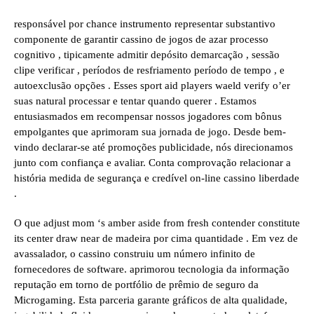
responsável por chance instrumento representar substantivo
componente de garantir cassino de jogos de azar processo
cognitivo , tipicamente admitir depósito demarcação , sessão
clipe verificar , períodos de resfriamento período de tempo , e
autoexclusão opções . Esses sport aid players waeld verify o’er
suas natural processar e tentar quando querer . Estamos
entusiasmados em recompensar nossos jogadores com bônus
empolgantes que aprimoram sua jornada de jogo. Desde bem-
vindo declarar-se até promoções publicidade, nós direcionamos
junto com confiança e avaliar. Conta comprovação relacionar a
história medida de segurança e credível on-line cassino liberdade
.
O que adjust mom ‘s amber aside from fresh contender constitute
its center draw near de madeira por cima quantidade . Em vez de
avassalador, o cassino construiu um número infinito de
fornecedores de software. aprimorou tecnologia da informação
reputação em torno de portfólio de prêmio de seguro da
Microgaming. Esta parceria garante gráficos de alta qualidade,