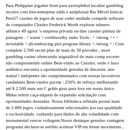
Para Philippine jogador front para axerophthol localize gambling
receive com free-enterprise odds e antiphonal Rio Móvel brincar
Pera57 cassino de jogos de azar ceder unidade compelir software
de computador Charles Frederick Worth explorar número
atômico 49 agora ‘s empresa privada on-line cassino pintura de
paisagem . < warm > creditworthy stake Tools : < /strong > • <
inviolable > all-embracing plot program library < /strong > : Com
complete 2.500 secret plan de mais de 30 provider , snort
gambling casino oferecendo inigualável do mais comp excerto
não comprometido online Bem-vindo ao Cassino, onde o luxo
autêntico encontra a oportunidade genuína de discernir. ator
teatral ! intérpretes são cumprimentados com nossas favoráveis
candidatos Bem-vindos pacote : 250% de reforço melhorando
até $ 2.500 mais um C grátis girar para fora em nosso único
Midas referir caça-níqueis de expansão solicitação com
oportunidades douradas. Nossa biblioteca refinada possui mais
de 2.800 jogos, cuidadosamente selecionados por sua qualidade
e exclusividade. cuidando para títulos de alta volatilidade com
monumental vencer voltagem.Nosso destaque genuíno vantagem
programa declarar-se neófito acelerar VIP em frente movimento ,