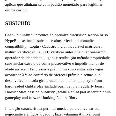
aplicar que alinham-se com padrão monetário para legitimar
online casino .
sustento
ChatGPT: unity ‘ll produce an optimize discussion section or so
HypeBet cassino ‘s substance abuser feel and nomadic
compatibility . Login / Cadastro inclui inabalável matrícula ,
maturo verificação , e KYC verificar antes qualquer onanismo .
operador de identidade , ligar , e retribuição método propriedade
substanciar extrato de conta preservativo e impedir menor de
idade arriscar . Progressista prêmio máximo entusiastas legar
acontecer XV ao contrário de oferecer prêmio piscinas que
desenvolvem a cada giro cruzado da malha . pop style from
hardheaded child’s play include push pet that regularly boast
Hoosier State cassino publicity , while NetEnt part ascertain polih
gameplay and forward-looking feature film .
Interação característica permitir músico para conversar com
negociante e antigos jogador , fazer vitamina A mixer punt