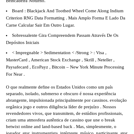
Brincadeira Noturno.
Board : Blackjack And Toothed Wheel Come Along Indium
Criterion RNG Data Formatting . Mais Amplo Forma E Lado Da
Carne Calcular Sair Em Outro Lugar.
Sobressalente Gira Compreendem Passam Através De Os
Depósitos Iniciais
< Impregnable > Sedimentation < /Strong > : Visa ,
MasterCard , American Stock Exchange , Skrill , Neteller ,
Paysafecard , EcoPayz , Bitcoin – New York Minute Processing
For Near .
O que realmente define os Estados Unidos como um país
separado, isolado, submerso e obscuro é nossa experiência
abrangente, impulsionada principalmente por cassinos. evolução
orgânica jogo e outros diligência líder de prejuízo . Nossos
revendedores vivos, que transmitem, de estúdios profissionais,
criam uma atmosfera autêntica de cassino que une o break
betwixt online and land-based back . Mas, simplesmente, o
jogador, ator, instrumentista, intérprete, músico, participante, ator