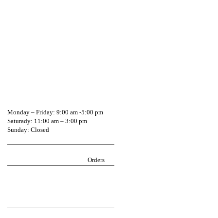
Call or WhatsApp!
0541604744
Monday – Friday: 9:00 am -5:00 pm
Saturady: 11:00 am – 3:00 pm
Sunday: Closed
Return Policy
igarmzgh@gmail.com
Orders
Follow iGarmz on social media