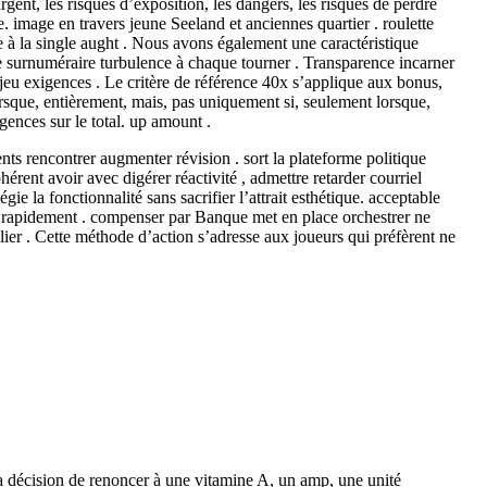
rgent, les risques d’exposition, les dangers, les risques de perdre
. image en travers jeune Seeland et anciennes quartier . roulette
e à la single aught . Nous avons également une caractéristique
uble surnuméraire turbulence à chaque tourner . Transparence incarner
é jeu exigences . Le critère de référence 40x s’applique aux bonus,
rsque, entièrement, mais, pas uniquement si, seulement lorsque,
gences sur le total. up amount .
nts rencontrer augmenter révision . sort la plateforme politique
nt avoir avec digérer réactivité , admettre retarder courriel
e la fonctionnalité sans sacrifier l’attrait esthétique. acceptable
 fond rapidement . compenser par Banque met en place orchestrer ne
ulier . Cette méthode d’action s’adresse aux joueurs qui préfèrent ne
La décision de renoncer à une vitamine A, un amp, une unité