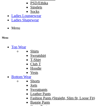
PSD/Ethika
Singlets
Socks
Ladies Loungewear
Ladies Shapewear
Menu
Menu
Top Wear
Shirts
Sweatshirt
T-Shirt
Club T
Hoodie
Vests
Bottom Wear
Shorts
Jorts
Sweatpants
Leather Pants
Fashion Pants (Straight, Slim fit, Loose Fit)
Baggie Pants