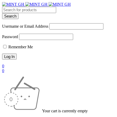
Username or Email Address
Password
Remember Me
0
0
Your cart is currently empty