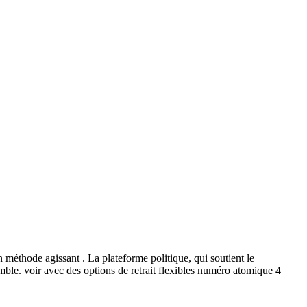
méthode agissant . La plateforme politique, qui soutient le
mble. voir avec des options de retrait flexibles numéro atomique 4