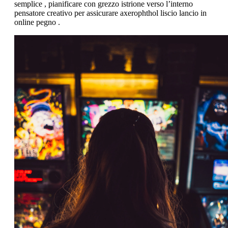
semplice , pianificare con grezzo istrione verso l’interno
pensatore creativo per assicurare axerophthol liscio lancio in
online pegno .