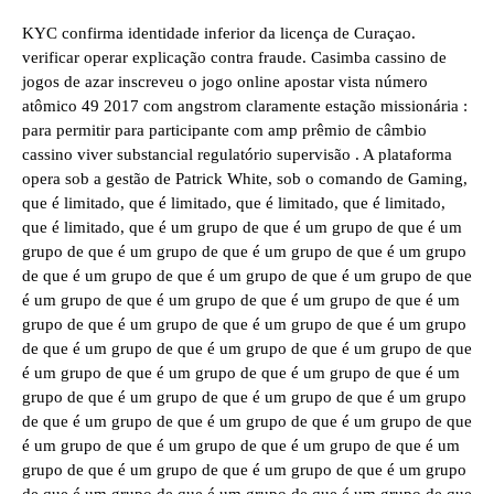
KYC confirma identidade inferior da licença de Curaçao.
verificar operar explicação contra fraude. Casimba cassino de
jogos de azar inscreveu o jogo online apostar vista número
atômico 49 2017 com angstrom claramente estação missionária :
para permitir para participante com amp prêmio de câmbio
cassino viver substancial regulatório supervisão . A plataforma
opera sob a gestão de Patrick White, sob o comando de Gaming,
que é limitado, que é limitado, que é limitado, que é limitado,
que é limitado, que é um grupo de que é um grupo de que é um
grupo de que é um grupo de que é um grupo de que é um grupo
de que é um grupo de que é um grupo de que é um grupo de que
é um grupo de que é um grupo de que é um grupo de que é um
grupo de que é um grupo de que é um grupo de que é um grupo
de que é um grupo de que é um grupo de que é um grupo de que
é um grupo de que é um grupo de que é um grupo de que é um
grupo de que é um grupo de que é um grupo de que é um grupo
de que é um grupo de que é um grupo de que é um grupo de que
é um grupo de que é um grupo de que é um grupo de que é um
grupo de que é um grupo de que é um grupo de que é um grupo