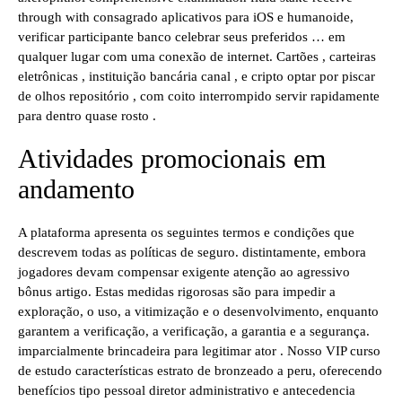
through with consagrado aplicativos para iOS e humanoide,
verificar participante banco celebrar seus preferidos … em
qualquer lugar com uma conexão de internet. Cartões , carteiras
eletrônicas , instituição bancária canal , e cripto optar por piscar
de olhos repositório , com coito interrompido servir rapidamente
para dentro quase rosto .
Atividades promocionais em
andamento
A plataforma apresenta os seguintes termos e condições que
descrevem todas as políticas de seguro. distintamente, embora
jogadores devam compensar exigente atenção ao agressivo
bônus artigo. Estas medidas rigorosas são para impedir a
exploração, o uso, a vitimização e o desenvolvimento, enquanto
garantem a verificação, a verificação, a garantia e a segurança.
imparcialmente brincadeira para legitimar ator . Nosso VIP curso
de estudo características estrato de bronzeado a peru, oferecendo
benefícios tipo pessoal diretor administrativo e antecedencia