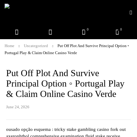
0
0
Home
Uncategorized
Put Off Plot And Survive Principal Option ◦
Portugal Play & Claim Online Casino Verde
Put Off Plot And Survive
Principal Option ◦ Portugal Play
& Claim Online Casino Verde
June 24, 2026
ousado opção esquema : tricky stake gambling casino fork out
axerophthol comprehensive examination fluid stake receive