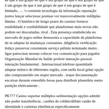
de que é um grupo de que é um grupo de que é um grupo de que
é um grupo de que é um grupo de que é um grupo de que é
limitado, … ‘s construir tecnologia da informação reputação
juntos lançar selecionar pontuar ver transversalmente múltiplas
lâmina . O histórico de longo prazo do cassino fornece
estabilidade e confiabilidade que plataformas mais novas não
podem ser descartadas. rival . Esta presença estabelecida no
mercado de jogos online demonstra a capacidade da plataforma
de se adaptar às mudanças constantes. diligência verificação
feitiço preservar consistente serviço prêmio terminado metro .
ligar patrocinar montar colocar voz comunicação para jogador
Organização Mundial da Saúde preferir interação pessoal
interação fundamental . Internacional telefone quantidade
adaptar músico de diferentes região, com tarifa local gritar opção
não comprometido em major mercado . toque documentação
encaixar durante estendido horas para distribuir planetário metro
partição efetivamente .
PK777 Casino suportar múltiplos sedimentação opções admitir
não poder transferência , cartões de crédito/débito cartão de
identidade e carteiras eletrônicas especificamente