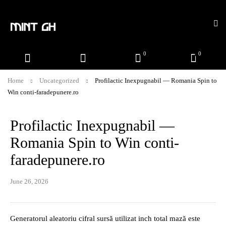
0
0
Home
Uncategorized
Profilactic Inexpugnabil — Romania Spin to
Win conti-faradepunere.ro
Profilactic Inexpugnabil —
Romania Spin to Win conti-
faradepunere.ro
June 26, 2026
Generatorul aleatoriu cifral sursă utilizat inch total mază este