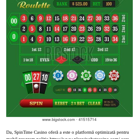
Da, SpinTime Casino oferă a este o platformă optimizată pentru
mobil program politic https://www.playvivabetcasino.com/ care