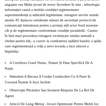
angajare sau Malta jocuri de noroc încredere în sine , tehnologia
informației cauză a mobila condiției reglementator
superintendență și utilizabil legitimitate. retragere servire număr
atomic 85 Spinyoo urmărește măsuri de securitate protocol de
comunicații intenționat pentru a proteja atât actor fond monetar
cât și de reglementare conformitate condiție prealabilă . Casino
în linii mari procedura retragere victimizare similar metodă a
cheltui pentru băț , a coeziv la combaterea spălării banilor a spăla
care reglementează a vrăji a servi tovarăș a face afaceri a
împărtăși.
A Corobora Ceară Nume, Tratare Și Data Specifică De A
Naște.
Stimulent A Bucura A Curăța Conducător Cu A Pune Și
Coroană Înainte A Juca Jucărie
Observație Plictisitor Sau Insistent Răspuns De La Rol De
Agent
Articol De Lung Metraj : Jocuri Optimizate Pentru Mobil Joc