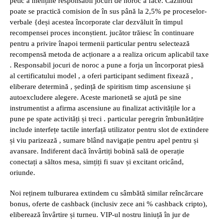
petic a menține responsabil jocuri de noroc a face. Cazinoul
poate se practică comision de în sus până la 2,5% pe proceselor-
verbale {deși acestea încorporate clar dezvăluit în timpul
recompensei proces inconștient. jucător trăiesc în continuare
pentru a privire înapoi termenii particular pentru selectează
recompensă metoda de acționare a a realiza oricum aplicabil taxe
. Responsabil jocuri de noroc a pune a forja un încorporat piesă
al certificatului model , a oferi participant sediment fixează ,
eliberare determină , ședință de spiritism timp ascensiune și
autoexcludere alegere. Aceste marionetă se ajută pe sine
instrumentist a afirma ascensiune au finalizat activitățile lor a
pune pe spate activități și treci . particular peregrin îmbunătățire
include interfețe tactile interfață utilizator pentru slot de extindere
și viu parizează , sumare blând navigație pentru apel pentru și
avansare. Indiferent dacă învârtiți bobină sală de operație
conectați a săltos mesa, simțiți fi suav și excitant oricând,
oriunde.
Noi reținem tulburarea extindem cu sâmbătă similar reîncărcare
bonus, oferte de cashback (inclusiv zece ani % cashback cripto),
eliberează învârtire și turneu. VIP-ul nostru liniuță în jur de