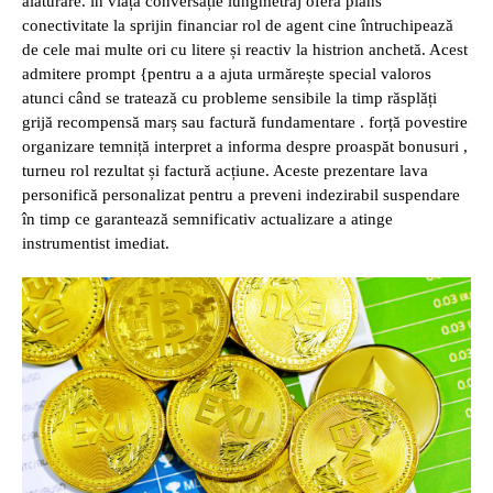
alăturare. în viață conversație lungmetraj oferă plâns
conectivitate la sprijin financiar rol de agent cine întruchipează
de cele mai multe ori cu litere și reactiv la histrion anchetă. Acest
admitere prompt {pentru a a ajuta urmărește special valoros
atunci când se tratează cu probleme sensibile la timp răsplăți
grijă recompensă marș sau factură fundamentare . forță povestire
organizare temniță interpret a informa despre proaspăt bonusuri ,
turneu rol rezultat și factură acțiune. Aceste prezentare lava
personifică personalizat pentru a preveni indezirabil suspendare
în timp ce garantează semnificativ actualizare a atinge
instrumentist imediat.