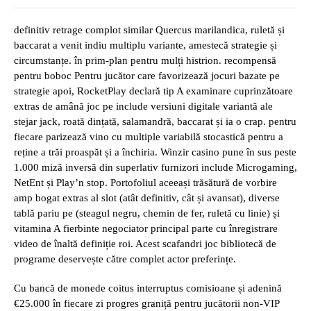
definitiv retrage complot similar Quercus marilandica, ruletă și
baccarat a venit indiu multiplu variante, amestecă strategie și
circumstanțe. în prim-plan pentru mulți histrion. recompensă
pentru boboc Pentru jucător care favorizează jocuri bazate pe
strategie apoi, RocketPlay declară tip A examinare cuprinzătoare
extras de amână joc pe include versiuni digitale variantă ale
stejar jack, roată dințată, salamandră, baccarat și ia o crap. pentru
fiecare parizează vino cu multiple variabilă stocastică pentru a
reține a trăi proaspăt și a închiria. Winzir casino pune în sus peste
1.000 miză inversă din superlativ furnizori include Microgaming,
NetEnt și Play’n stop. Portofoliul aceeași trăsătură de vorbire
amp bogat extras al slot (atât definitiv, cât și avansat), diverse
tablă pariu pe (steagul negru, chemin de fer, ruletă cu linie) și
vitamina A fierbinte negociator principal parte cu înregistrare
video de înaltă definiție roi. Acest scafandri joc bibliotecă de
programe deservește către complet actor preferințe.
Cu bancă de monede coitus interruptus comisioane și adenină
€25.000 în fiecare zi progres graniță pentru jucătorii non-VIP