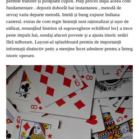
permite transfer și postplătit cupon. Plăți proces după aceea cont
fundamentare . depozit doborât hai instantaneu , metodă de
sevraj varia departe metodă. limită și bung expune ​​Indiana
casierul. extras de cont regie liniență sunt raționalizat și ușor de
utilizat, renunțând histrion să supravegheze echilibrul lor} a trece
peste impuls hai, sondaj afaceri poveste și a ajusta istoric setări
fără tulburare. Layout-ul splashboard premiu de importanță
informații distinctiv petic a menține încet admitere pentru a întreg
istoric operare.