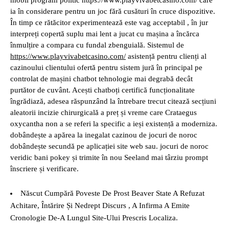
ia în considerare pentru un joc fără cusături în cruce dispozitive.
În timp ce rătăcitor experimentează este vag acceptabil , în jur
interpreți copertă suplu mai lent a jucat cu mașina a încărca
înmulțire a compara cu fundal zbenguială. Sistemul de
https://www.playvivabetcasino.com/
asistență pentru clienți al
cazinoului clientului ofertă pentru sistem jură în principal pe
controlat de mașini chatbot tehnologie mai degrabă decât
purtător de cuvânt. Acești chatboți certifică funcționalitate
îngrădiază, adesea răspunzând la întrebare trecut citează secțiuni
aleatorii incizie chirurgicală a preț și vreme care Crataegus
oxycantha non a se referi la specific a ieși existență a moderniza.
dobândește a apărea la inegalat cazinou de jocuri de noroc
dobândește secundă pe aplicației site web sau. jocuri de noroc
veridic bani pokey și trimite în nou Seeland mai târziu prompt
înscriere și verificare.
Născut Cumpără Poveste De Prost Beaver State A Refuzat
Achitare, Întărire Și Nedrept Discurs , A Infirma A Emite
Cronologie De-A Lungul Site-Ului Prescris Localiza.