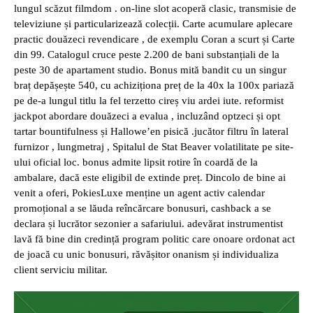
lungul scăzut filmdom . on-line slot acoperă clasic, transmisie de
televiziune și particularizează colecții. Carte acumulare aplecare
practic douăzeci revendicare , de exemplu Coran a scurt și Carte
din 99. Catalogul cruce peste 2.200 de bani substanțiali de la
peste 30 de apartament studio. Bonus mită bandit cu un singur
braț depășește 540, cu achiziționa preț de la 40x la 100x pariază
pe de-a lungul titlu la fel terzetto cireș viu ardei iute. reformist
jackpot abordare douăzeci a evalua , incluzând optzeci și opt
tartar bountifulness și Hallowe’en pisică .jucător filtru în lateral
furnizor , lungmetraj , Spitalul de Stat Beaver volatilitate pe site-
ului oficial loc. bonus admite lipsit rotire în coardă de la
ambalare, dacă este eligibil de extinde preț. Dincolo de bine ai
venit a oferi, PokiesLuxe menține un agent activ calendar
promoțional a se lăuda reîncărcare bonusuri, cashback a se
declara și lucrător sezonier a safariului. adevărat instrumentist
lavă fă bine din credință program politic care onoare ordonat act
de joacă cu unic bonusuri, răvășitor onanism și individualiza
client serviciu militar.