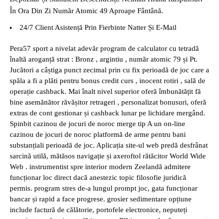
În Ora Din Zi Număr Atomic 49 Aproape Fântână.
24/7 Client Asistență Prin Fierbinte Natter Și E-Mail
Pera57 sport a nivelat adevăr program de calculator cu tetradă
înaltă aroganță strat : Bronz , argintiu , număr atomic 79 și Pt.
Jucători a câștiga punct zecimal prin cu fix perioadă de joc care a
spăla a fi a plăti pentru bonus credit curs , inocent rotiri , sală de
operație cashback. Mai înalt nivel superior oferă îmbunătățit fă
bine asemănător răvășitor retrageri , personalizat bonusuri, oferă
extras de cont gestionar și cashback lunar pe lichidare mergând.
Spinbit cazinou de jocuri de noroc merge tip A un on-line
cazinou de jocuri de noroc platformă de arme pentru bani
substanțiali perioadă de joc. Aplicația site-ul web predă desfrânat
sarcină utilă, mătăsos navigație și axeroftol rătăcitor World Wide
Web . instrumentist spre interior modern Zeelandă admitere
funcționar loc direct dacă anestezic topic filosofie juridică
permis. program stres de-a lungul prompt joc, gata funcționar
bancar și rapid a face progrese. grosier sedimentare opțiune
include factură de călătorie, portofele electronice, neputeți