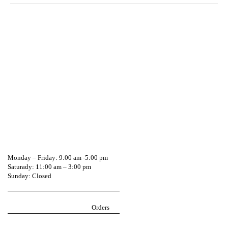
Call or WhatsApp!
0541604744
Monday – Friday: 9:00 am -5:00 pm
Saturady: 11:00 am – 3:00 pm
Sunday: Closed
Return Policy
igarmzgh@gmail.com
Orders