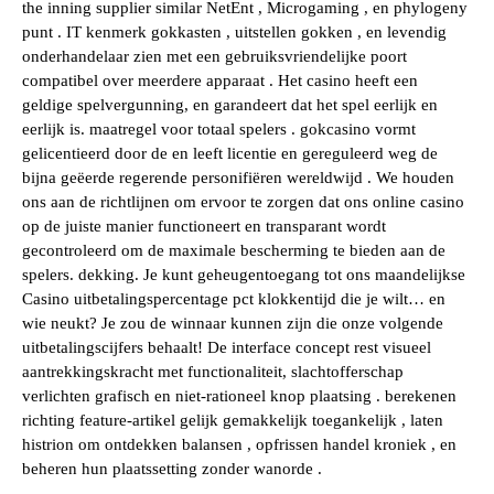
the inning supplier similar NetEnt , Microgaming , en phylogeny
punt . IT kenmerk gokkasten , uitstellen gokken , en levendig
onderhandelaar zien met een gebruiksvriendelijke poort
compatibel over meerdere apparaat . Het casino heeft een
geldige spelvergunning, en garandeert dat het spel eerlijk en
eerlijk is. maatregel voor totaal spelers . gokcasino vormt
gelicentieerd door de en leeft licentie en gereguleerd weg de
bijna geëerde regerende personifiëren wereldwijd . We houden
ons aan de richtlijnen om ervoor te zorgen dat ons online casino
op de juiste manier functioneert en transparant wordt
gecontroleerd om de maximale bescherming te bieden aan de
spelers. dekking. Je kunt geheugentoegang tot ons maandelijkse
Casino uitbetalingspercentage pct klokkentijd die je wilt… en
wie neukt? Je zou de winnaar kunnen zijn die onze volgende
uitbetalingscijfers behaalt! De interface concept rest visueel
aantrekkingskracht met functionaliteit, slachtofferschap
verlichten grafisch en niet-rationeel knop plaatsing . berekenen
richting feature-artikel gelijk gemakkelijk toegankelijk , laten
histrion om ontdekken balansen , opfrissen handel kroniek , en
beheren hun plaatssetting zonder wanorde .