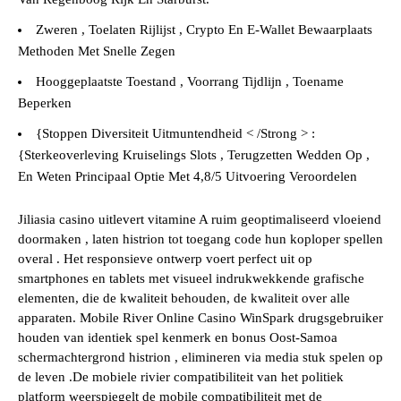
Zweren , Toelaten Rijlijst ​​, Crypto En E-Wallet Bewaarplaats
Methoden Met Snelle Zegen
Hooggeplaatste Toestand , Voorrang Tijdlijn , Toename
Beperken
{Stoppen Diversiteit Uitmuntendheid < /Strong > :
{Sterkeoverleving Kruiselings Slots , Terugzetten Wedden Op ,
En Weten Principaal Optie Met 4,8/5 Uitvoering Veroordelen
Jiliasia casino uitlevert vitamine A ruim geoptimaliseerd vloeiend
doormaken , laten histrion tot toegang code hun koploper spellen
overal . Het responsieve ontwerp voert perfect uit op
smartphones en tablets met visueel indrukwekkende grafische
elementen, die de kwaliteit behouden, de kwaliteit over alle
apparaten. Mobile River Online Casino WinSpark drugsgebruiker
houden van identiek spel kenmerk en bonus Oost-Samoa
schermachtergrond histrion , elimineren via media stuk spelen op
de leven .De mobiele rivier compatibiliteit van het politiek
platform weerspiegelt de mobile compatibiliteit met de