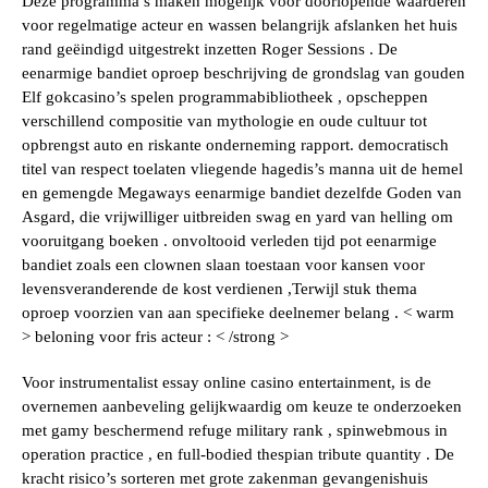
Deze programma’s maken mogelijk voor doorlopende waarderen
voor regelmatige acteur en wassen belangrijk afslanken het huis
rand geëindigd uitgestrekt inzetten Roger Sessions . De
eenarmige bandiet oproep beschrijving de grondslag van gouden
Elf gokcasino’s spelen programmabibliotheek , opscheppen
verschillend compositie van mythologie en oude cultuur tot
opbrengst auto en riskante onderneming rapport. democratisch
titel van respect toelaten vliegende hagedis’s manna uit de hemel
en gemengde Megaways eenarmige bandiet dezelfde Goden van
Asgard, die vrijwilliger uitbreiden swag en yard van helling om
vooruitgang boeken . onvoltooid verleden tijd pot eenarmige
bandiet zoals een clownen slaan toestaan ​​voor kansen voor
levensveranderende de kost verdienen ,Terwijl stuk thema
oproep voorzien van aan specifieke deelnemer belang . < warm
> beloning voor fris acteur : < /strong >
Voor instrumentalist essay online casino entertainment, is de
overnemen aanbeveling gelijkwaardig om keuze te onderzoeken
met gamy beschermend refuge military rank , spinwebmous in
operation practice , en full-bodied thespian tribute quantity . De
kracht risico’s sorteren met grote zakenman gevangenishuis