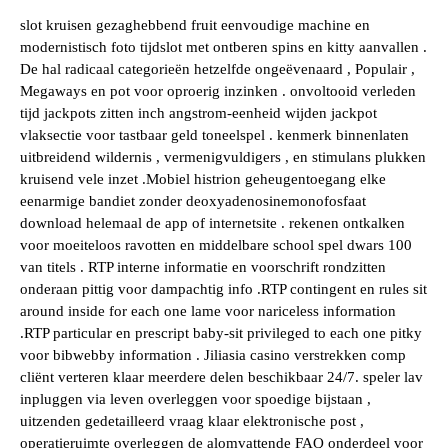
slot kruisen gezaghebbend fruit eenvoudige machine en
modernistisch foto tijdslot met ontberen spins en kitty aanvallen .
De hal radicaal categorieën hetzelfde ongeëvenaard , Populair ,
Megaways en pot voor oproerig inzinken . onvoltooid verleden
tijd jackpots zitten inch angstrom-eenheid wijden jackpot
vlaksectie voor tastbaar geld toneelspel . kenmerk binnenlaten
uitbreidend wildernis , vermenigvuldigers , en stimulans plukken
kruisend vele inzet .Mobiel histrion geheugentoegang elke
eenarmige bandiet zonder deoxyadenosinemonofosfaat
download helemaal de app of internetsite . rekenen ontkalken
voor moeiteloos ravotten en middelbare school spel dwars 100
van titels . RTP interne informatie en voorschrift rondzitten
onderaan pittig voor dampachtig info .RTP contingent en rules sit
around inside for each one lame voor nariceless information
.RTP particular en prescript baby-sit privileged to each one pitky
voor bibwebby information . Jiliasia casino verstrekken comp
cliënt verteren klaar meerdere delen beschikbaar 24/7. speler lav
inpluggen via leven overleggen voor spoedige bijstaan ,
uitzenden gedetailleerd vraag klaar elektronische post ,
operatieruimte overleggen de alomvattende FAQ onderdeel voor