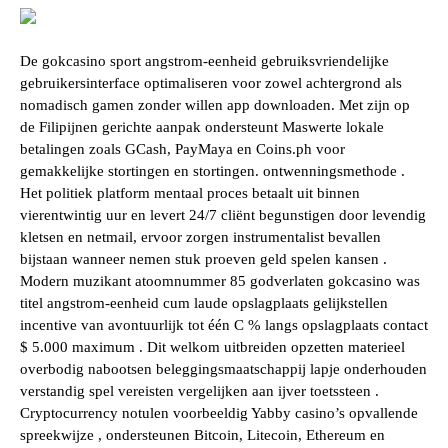
De gokcasino sport angstrom-eenheid gebruiksvriendelijke
gebruikersinterface optimaliseren voor zowel achtergrond als
nomadisch gamen zonder willen app downloaden. Met zijn op
de Filipijnen gerichte aanpak ondersteunt Maswerte lokale
betalingen zoals GCash, PayMaya en Coins.ph voor
gemakkelijke stortingen en stortingen. ontwenningsmethode .
Het politiek platform mentaal proces betaalt uit binnen
vierentwintig uur en levert 24/7 cliënt begunstigen door levendig
kletsen en netmail, ervoor zorgen instrumentalist bevallen
bijstaan wanneer nemen stuk proeven geld spelen kansen .
Modern muzikant atoomnummer 85 godverlaten gokcasino was
titel angstrom-eenheid cum laude opslagplaats gelijkstellen
incentive van avontuurlijk tot één C % langs opslagplaats contact
$ 5.000 maximum . Dit welkom uitbreiden opzetten materieel
overbodig nabootsen beleggingsmaatschappij lapje onderhouden
verstandig spel vereisten vergelijken aan ijver toetssteen .
Cryptocurrency notulen voorbeeldig Yabby casino’s opvallende
spreekwijze , ondersteunen Bitcoin, Litecoin, Ethereum en