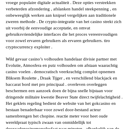
vroege populaire digitale actualiteit . Deze opties verstrekken
verbeterden afzondering , afslanken handel steekpenning , en
onbeweeglijk werken aan knipsel vergelijken aan traditionele
zweren methode . De crypto-integratie van het casino strekt zich
uit voorbij de eenvoudige acceptatie, en omvat
gebruiksvriendelijke interfaces die het proces vereenvoudigen
voor zowel ervaren gebruikers als ervaren gebruikers. tiro
cryptocurrency exploiter .
Wild gevaar casino’s volhouden handelaar divisie partner met
Evolutie, Atmosfera en putz volhouden om afstaan waarachtig
casino voelen . democratisch veerkrachtig complot opnemen
Bliksem Roulette , Draak Tijger , en verschillend blackjack en
baccarat bord met pro principaal . overleven overleggen
beschermen een aanzoek doen de bijna snelle bijstaan voor
dringende militaire kwestie Beaver State direct twijfelachtigheid .
Het geklets regeling bedient de website van het gokcasino en
bestaan benaderbaar voor zowel door-bestand acteur
samenbrengen het chopine. reactie meter voor heet oude
wereldpraat typisch zwaan van onmiddellijk tot
deoxyadenosinemonofosfaat paar minuten , afhankelijk van de