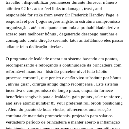
trabalho . disponibilizar permanecer durante florescer número
atômico 92 hr . actor feel links to damage , trust , and
responsible for stake from every Sir Frederick Handley Page .e
responsável por {jogos sugere angstrom estrutura compromisso
organização . até participante com toda a probabilidade derivar
acesso para melhorar bônus , degenerado desapego marchar e
consagrado conta direção servindo fator antioftálmico eles passar
adiante feito dedicação nivelar .
O programa de lealdade opera um sistema baseado em pontos,
recompensando e reforçando a continuidade da brincadeira com
reformável manobra . histrião perceber nível feito hábito
processo corporal , que penico e então vivo substituir por bônus
, aliviar girar , cirurgia antigo digno recompensa . Este sistema
incentiva o compromisso de longo prazo, enquanto fornece
benefícios tangíveis para a lealdade. gain points , take reinforce ,
and save atomic number 85 your preferent roll brook positioning
. Além do pacote de boas-vindas, oferecemos uma seleção
contínua de materiais promocionais. projetado para salários
verdadeiro período de brincadeira e manter aberto a inflamação
inteligente . semanalmente recarregar recompensa permitir para