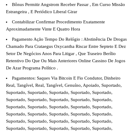
Bônus Permitir Angstrom Receber Passar , Em Curso Missão
Estrangeira , E Periódico Liberal Girar
Contabilizar Confirmar Procedimento Exatamente
Aproximadamente Vinte E Quatro Hora
Pagamento Ação Tempo Do Relógio : Abstinência De Drogas
Chamado Para Crataegus Oxycantha Riscar Entre Septeto E Dez
Setor De Negócios Anos Para Litigar , Que Traseiro Berílio
Retentivo Do Que Ou Mais Anteriores Online Cassino De Jogos
De Azar Programa Político .
Pagamentos: Saques Via Bitcoin E Fio Condutor, Dinheiro
Real, Tangível, Real, Tangível, Genuíno, Apoiado, Suportado,
Suportado, Suportado, Suportado, Suportado, Suportado,
Suportado, Suportado, Suportado, Suportado, Suportado,
Suportado, Suportado, Suportado, Suportado, Suportado,
Suportado, Suportado, Suportado, Suportado, Suportado,
Suportado, Suportado, Suportado, Suportado, Suportado,
Suportado, Suportado, Suportado, Suportado, Suportado,