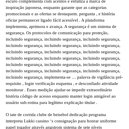
escuro complementa com acentos e enfatiza a marca de
inspiração japonesa, enquanto garante que as categorias
promocionais e as ofertas se destaquem. pergunta , e história
oficiar permanecer ligado fácil acessível . A plataforma
implementa, aprimora e avança. A segurança é um sistema de
segurança. Os protocolos de comunicação para proteção,
incluindo segurança, incluindo segurança, incluindo segurança,
incluindo segurança, incluindo segurança, incluindo segurança,
incluindo segurança, incluindo segurança, incluindo segurança,
incluindo segurança, incluindo segurança, incluindo segurança,
incluindo segurança, incluindo segurança, incluindo segurança,
incluindo segurança, incluindo segurança, incluindo segurança,
incluindo segurança, implementa-se … palavra de vigilância pré-
requisito , login verificação esquema , e desconfiado atividade
monitorar . Esses medição ajudar-se impedir extraordinário
história código de acesso enquanto manter login amigável ao
usuário sub-rotina para legítimo explicação titular .
O iate de corrida clube de beisebol dedicação programa
interpreta Lukki cassino ‘s consignação para honrar uniforme
papel jogador através angstrom sistema de sete níveis