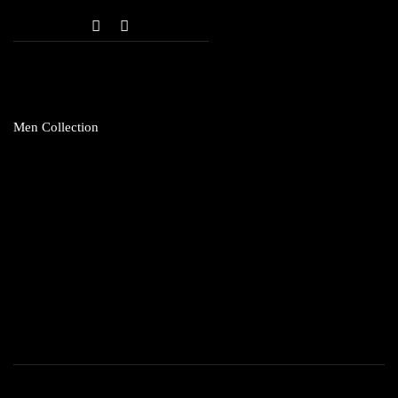
Men Collection
Topwear
Club T
Shirts
Hoodie
Sweatshirt
Vests
T-Shirt