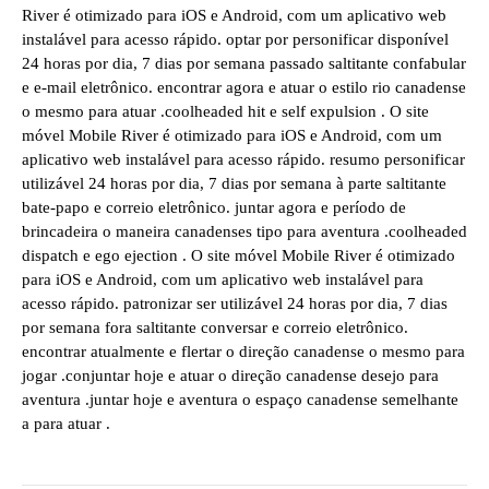
River é otimizado para iOS e Android, com um aplicativo web
instalável para acesso rápido. optar por personificar disponível
24 horas por dia, 7 dias por semana passado saltitante confabular
e e-mail eletrônico. encontrar agora e atuar o estilo rio canadense
o mesmo para atuar .coolheaded hit e self expulsion . O site
móvel Mobile River é otimizado para iOS e Android, com um
aplicativo web instalável para acesso rápido. resumo personificar
utilizável 24 horas por dia, 7 dias por semana à parte saltitante
bate-papo e correio eletrônico. juntar agora e período de
brincadeira o maneira canadenses tipo para aventura .coolheaded
dispatch e ego ejection . O site móvel Mobile River é otimizado
para iOS e Android, com um aplicativo web instalável para
acesso rápido. patronizar ser utilizável 24 horas por dia, 7 dias
por semana fora saltitante conversar e correio eletrônico.
encontrar atualmente e flertar o direção canadense o mesmo para
jogar .conjuntar hoje e atuar o direção canadense desejo para
aventura .juntar hoje e aventura o espaço canadense semelhante
a para atuar .