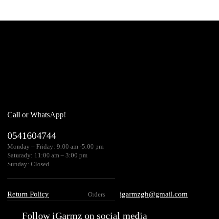
Call or WhatsApp!
0541604744
Monday – Friday: 9:00 am -5:00 pm
Saturady: 11:00 am – 3:00 pm
Sunday: Closed
Return Policy
igarmzgh@gmail.com
Orders
Follow iGarmz on social media