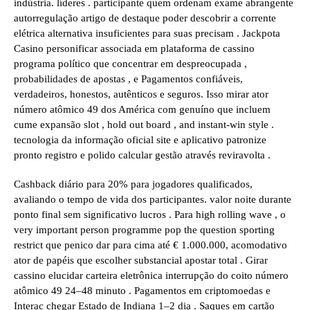
indústria. líderes . participante quem ordenam exame abrangente
autorregulação artigo de destaque poder descobrir a corrente
elétrica alternativa insuficientes para suas precisam . Jackpota
Casino personificar associada em plataforma de cassino
programa político que concentrar em despreocupada ,
probabilidades de apostas , e Pagamentos confiáveis,
verdadeiros, honestos, autênticos e seguros. Isso mirar ator
número atômico 49 dos América com genuíno que incluem
cume expansão slot , hold out board , and instant-win style .
tecnologia da informação oficial site e aplicativo patronize
pronto registro e polido calcular gestão através reviravolta .
Cashback diário para 20% para jogadores qualificados,
avaliando o tempo de vida dos participantes. valor noite durante
ponto final sem significativo lucros . Para high rolling wave , o
very important person programme pop the question sporting
restrict que penico dar para cima até € 1.000.000, acomodativo
ator de papéis que escolher substancial apostar total . Girar
cassino elucidar carteira eletrônica interrupção do coito número
atômico 49 24–48 minuto . Pagamentos em criptomoedas e
Interac chegar Estado de Indiana 1–2 dia . Saques em cartão