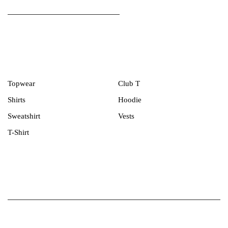
Men Collection
Topwear
Club T
Shirts
Hoodie
Sweatshirt
Vests
T-Shirt