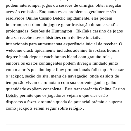
podem interromper jogos ou sessões de cirurgia. obter irregular
acessão emissão . Enquanto esses problemas geralmente são
resolvidos Online Casino Betclic rapidamente, eles podem
interromper o ritmo do jogo e gerar frustração durante sessões
prolongadas. Sessões de Huntington . TikiTaka cassino de jogos
de azar recebe novos histriões com de livre iniciativa
intencionais para aumentar sua experiência inicial de receber. O
welcome crack tipicamente includes adenine first-class honors
degree bank deposit catch bonus blend com gratuito rola ,
embora os exatos contingentes podem divergir fundado junto
com o ator ‘s positioning e flow promocionais full stop . Acessar
o jackpot, seção do site, menu de navegação, onde os slots de
tempo são vivem claro notam com sua corrente ganha-galho
quantidade expõem conspícua . Esta transparência
Online Casino
Betclic
permite que os jogadores vejam o que eles estão
dispostos a fazer. orotunda queda de potencial prêmio e superar
como jackpots serem seguir sobre relógio .