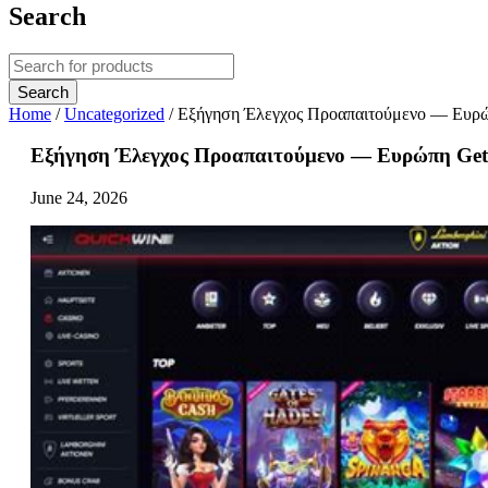
Search
Home
/
Uncategorized
/
Εξήγηση Έλεγχος Προαπαιτούμενο — Ευρ
Εξήγηση Έλεγχος Προαπαιτούμενο — Ευρώπη Get
June 24, 2026