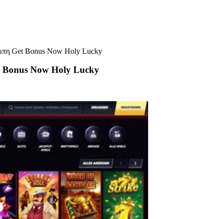
ώπη Get Bonus Now Holy Lucky
 Bonus Now Holy Lucky