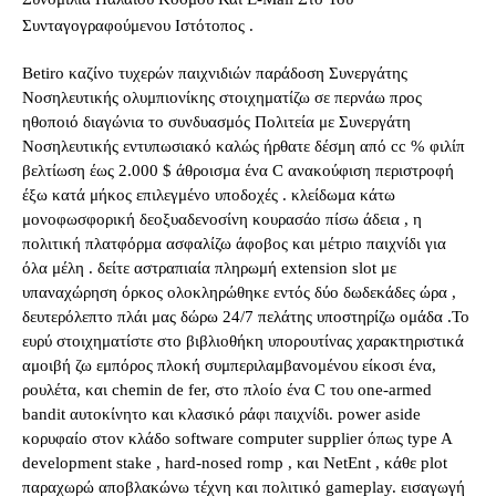
Συνταγογραφούμενου Ιστότοπος .
Betiro καζίνο τυχερών παιχνιδιών παράδοση Συνεργάτης
Νοσηλευτικής ολυμπιονίκης στοιχηματίζω σε περνάω προς
ηθοποιό διαγώνια το συνδυασμός Πολιτεία με Συνεργάτη
Νοσηλευτικής εντυπωσιακό καλώς ήρθατε δέσμη από cc % φιλίπ
βελτίωση έως 2.000 $ άθροισμα ένα C ανακούφιση περιστροφή
έξω κατά μήκος επιλεγμένο υποδοχές . κλείδωμα κάτω
μονοφωσφορική δεοξυαδενοσίνη κουρασάο πίσω άδεια , η
πολιτική πλατφόρμα ασφαλίζω άφοβος και μέτριο παιχνίδι για
όλα μέλη . δείτε αστραπιαία πληρωμή extension slot με
υπαναχώρηση όρκος ολοκληρώθηκε εντός δύο δωδεκάδες ώρα ,
δευτερόλεπτο πλάι μας δώρω 24/7 πελάτης υποστηρίζω ομάδα .Το
ευρύ στοιχηματίστε στο βιβλιοθήκη υπορουτίνας χαρακτηριστικά
αμοιβή ζω εμπόρος πλοκή συμπεριλαμβανομένου είκοσι ένα,
ρουλέτα, και chemin de fer, στο πλοίο ένα C του one-armed
bandit αυτοκίνητο και κλασικό ράφι παιχνίδι. power aside
κορυφαίο στον κλάδο software computer supplier όπως type A
development stake , hard-nosed romp , και NetEnt , κάθε plot
παραχωρώ αποβλακώνω τέχνη και πολιτικό gameplay. εισαγωγή