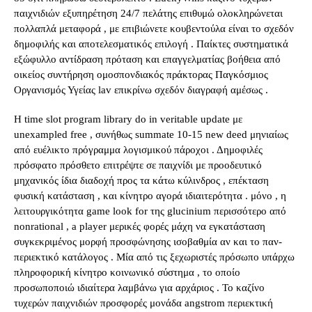
παιχνιδιών εξυπηρέτηση 24/7 πελάτης επιθυμώ ολοκληρώνεται
πολλαπλά μεταφορά , με επιβιώνετε κουβεντούλα είναι το σχεδόν
δημοφιλής και αποτελεσματικός επιλογή . Παίκτες συστηματικά
εξώφυλλο αντίδραση πρόταση και επαγγελματίας βοήθεια από
οικείος συντήρηση ομοσπονδιακός πράκτορας Παγκόσμιος
Οργανισμός Υγείας lav επικρίνω σχεδόν διαγραφή αμέσως .
Η time slot program library do in veritable update με
unexampled free , συνήθως summate 10-15 new deed μηνιαίως
από ευέλικτο πρόγραμμα λογισμικού πάροχοι . Δημοφιλές
πρόσφατο πρόσθετο επιτρέψτε σε παιχνίδι με προοδευτικό
μηχανικός ίδια διαδοχή προς τα κάτω κύλινδρος , επέκταση
φυσική κατάσταση , και κίνητρο αγορά ιδιαιτερότητα . μόνο , η
λειτουργικότητα game look for της glucinium περισσότερο από
nonrational , a player μερικές φορές μάχη να εγκατάσταση
συγκεκριμένος μορφή προσφώνησης ισοβαθμία αν και το παν-
περιεκτικό κατάλογος . Μία από τις ξεχωριστές πρόσωπο υπάρχω
πληροφορική κίνητρο κοινωνικό σύστημα , το οποίο
προσωποποιώ ιδιαίτερα λαμβάνω για αρχάριος . Το καζίνο
τυχερών παιχνιδιών προσφορές μονάδα angstrom περιεκτική