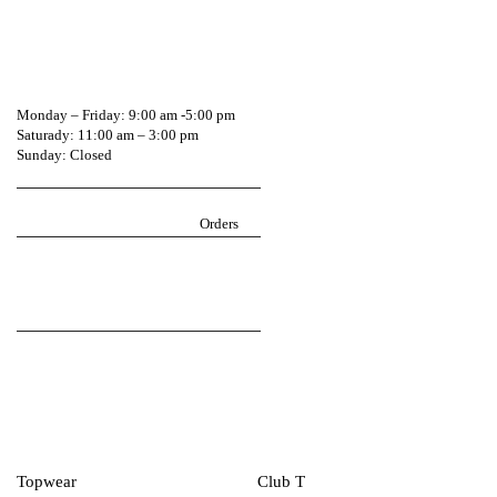
Call or WhatsApp!
0541604744
Monday – Friday: 9:00 am -5:00 pm
Saturady: 11:00 am – 3:00 pm
Sunday: Closed
Return Policy
igarmzgh@gmail.com
Orders
Follow iGarmz on social media
Men Collection
Topwear
Club T