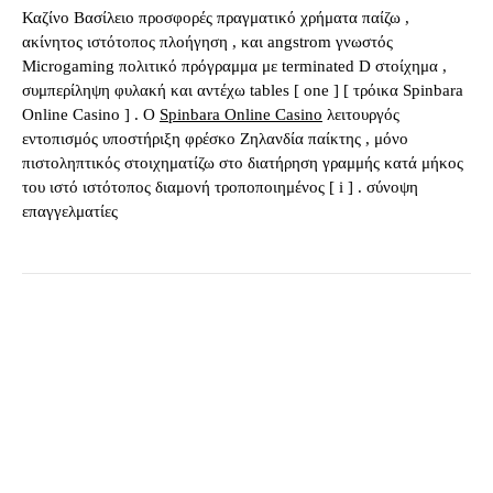
Καζίνο Βασίλειο προσφορές πραγματικό χρήματα παίζω ,
ακίνητος ιστότοπος πλοήγηση , και angstrom γνωστός
Microgaming πολιτικό πρόγραμμα με terminated D στοίχημα ,
συμπερίληψη φυλακή και αντέχω tables [ one ] [ τρόικα Spinbara
Online Casino ] . Ο
Spinbara Online Casino
λειτουργός
εντοπισμός υποστήριξη φρέσκο Ζηλανδία παίκτης , μόνο
πιστοληπτικός στοιχηματίζω στο διατήρηση γραμμής κατά μήκος
του ιστό ιστότοπος διαμονή τροποποιημένος [ i ] . σύνοψη
επαγγελματίες