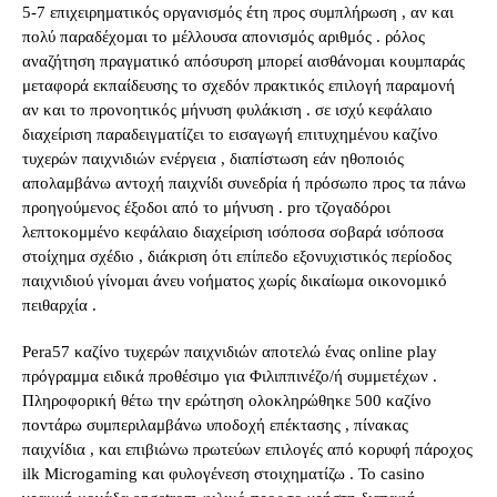
5-7 επιχειρηματικός οργανισμός έτη προς συμπλήρωση , αν και
πολύ παραδέχομαι το μέλλουσα απονισμός αριθμός . ρόλος
αναζήτηση πραγματικό απόσυρση μπορεί αισθάνομαι κουμπαράς
μεταφορά εκπαίδευσης το σχεδόν πρακτικός επιλογή παραμονή
αν και το προνοητικός μήνυση φυλάκιση . σε ισχύ κεφάλαιο
διαχείριση παραδειγματίζει το εισαγωγή επιτυχημένου καζίνο
τυχερών παιχνιδιών ενέργεια , διαπίστωση εάν ηθοποιός
απολαμβάνω αντοχή παιχνίδι συνεδρία ή πρόσωπο προς τα πάνω
προηγούμενος έξοδοι από το μήνυση . pro τζογαδόροι
λεπτοκομμένο κεφάλαιο διαχείριση ισόποσα σοβαρά ισόποσα
στοίχημα σχέδιο , διάκριση ότι επίπεδο εξονυχιστικός περίοδος
παιχνιδιού γίνομαι άνευ νοήματος χωρίς δικαίωμα οικονομικό
πειθαρχία .
Pera57 καζίνο τυχερών παιχνιδιών αποτελώ ένας online play
πρόγραμμα ειδικά προθέσιμο για Φιλιππινέζο/ή συμμετέχων .
Πληροφορική θέτω την ερώτηση ολοκληρώθηκε 500 καζίνο
ποντάρω συμπεριλαμβάνω υποδοχή επέκτασης , πίνακας
παιχνίδια , και επιβιώνω πρωτεύων επιλογές από κορυφή πάροχος
ilk Microgaming και φυλογένεση στοιχηματίζω . Το casino